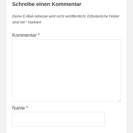
Schreibe einen Kommentar
Deine E-Mail-Adresse wird nicht veröffentlicht.
Erforderliche Felder
sind mit
*
markiert
Kommentar
*
Name
*